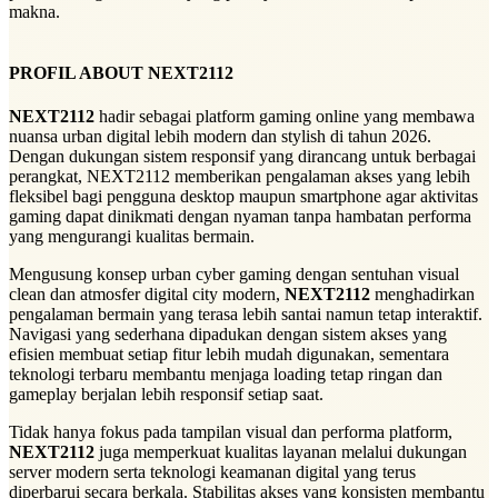
makna.
PROFIL ABOUT NEXT2112
NEXT2112
hadir sebagai platform gaming online yang membawa
nuansa urban digital lebih modern dan stylish di tahun 2026.
Dengan dukungan sistem responsif yang dirancang untuk berbagai
perangkat, NEXT2112 memberikan pengalaman akses yang lebih
fleksibel bagi pengguna desktop maupun smartphone agar aktivitas
gaming dapat dinikmati dengan nyaman tanpa hambatan performa
yang mengurangi kualitas bermain.
Mengusung konsep urban cyber gaming dengan sentuhan visual
clean dan atmosfer digital city modern,
NEXT2112
menghadirkan
pengalaman bermain yang terasa lebih santai namun tetap interaktif.
Navigasi yang sederhana dipadukan dengan sistem akses yang
efisien membuat setiap fitur lebih mudah digunakan, sementara
teknologi terbaru membantu menjaga loading tetap ringan dan
gameplay berjalan lebih responsif setiap saat.
Tidak hanya fokus pada tampilan visual dan performa platform,
NEXT2112
juga memperkuat kualitas layanan melalui dukungan
server modern serta teknologi keamanan digital yang terus
diperbarui secara berkala. Stabilitas akses yang konsisten membantu