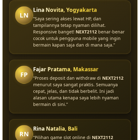
Lina Novita, Yogyakarta
LN
“Saya sering akses lewat HP, dan
tampilannya tetap nyaman dilihat.
Responsive banget!
NEXT2112
benar-benar
cocok untuk pengguna mobile yang ingin
bermain kapan saja dan di mana saja.”
Fajar Pratama, Makassar
FP
“Proses deposit dan withdraw di
NEXT2112
menurut saya sangat praktis. Semuanya
cepat, jelas, dan tidak berbelit. Ini jadi
alasan utama kenapa saya lebih nyaman
bermain di sini.”
Rina Natalia, Bali
RN
“Pilihan game slot online di
NEXT2112