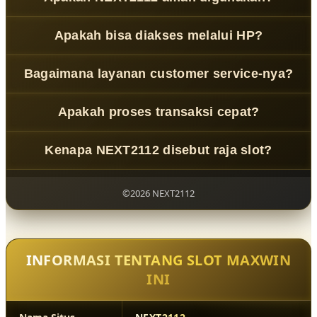
sistem modern dan layanan profesional.
Ya, menggunakan sistem keamanan berlapis untuk
Apakah bisa diakses melalui HP?
melindungi data pengguna.
Bisa, platform ini mendukung semua perangkat termasuk
Bagaimana layanan customer service-nya?
smartphone.
Tersedia 24 jam dengan respon cepat dan ramah !!
Apakah proses transaksi cepat?
Ya, deposit dan penarikan diproses dengan sistem
Kenapa NEXT2112 disebut raja slot?
otomatis yang efisien.
Karena performa stabil, fitur lengkap, dan kepercayaan
pengguna yang tinggi.
©2026 NEXT2112
INFORMASI TENTANG SLOT MAXWIN
INI