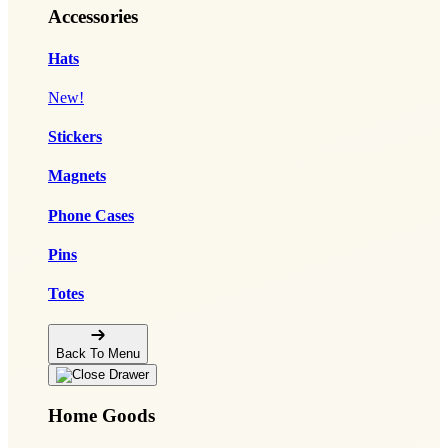
Accessories
Hats
New!
Stickers
Magnets
Phone Cases
Pins
Totes
Back To Menu
Home Goods