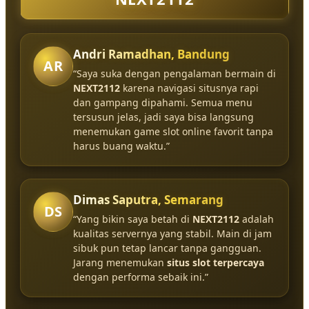
Andri Ramadhan, Bandung
AR
“Saya suka dengan pengalaman bermain di
NEXT2112
karena navigasi situsnya rapi
dan gampang dipahami. Semua menu
tersusun jelas, jadi saya bisa langsung
menemukan game slot online favorit tanpa
harus buang waktu.”
Dimas Saputra, Semarang
DS
“Yang bikin saya betah di
NEXT2112
adalah
kualitas servernya yang stabil. Main di jam
sibuk pun tetap lancar tanpa gangguan.
Jarang menemukan
situs slot terpercaya
dengan performa sebaik ini.”