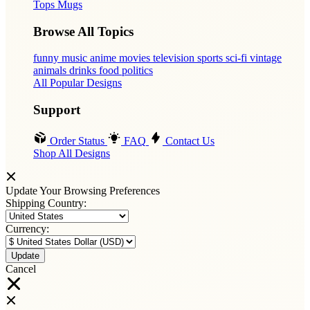
Tops
Mugs
Browse All Topics
funny
music
anime
movies
television
sports
sci-fi
vintage
animals
drinks
food
politics
All Popular Designs
Support
Order Status
FAQ
Contact Us
Shop All Designs
Update Your Browsing Preferences
Shipping Country:
Currency:
Cancel