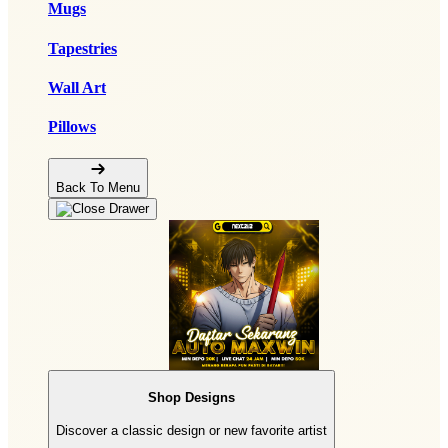
Mugs
Tapestries
Wall Art
Pillows
Back To Menu
Shop Designs
Discover a classic design or new favorite artist