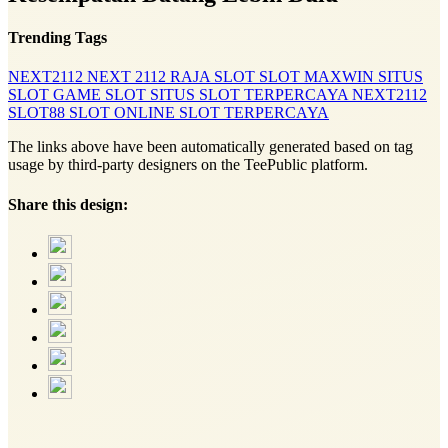
Trending Tags
NEXT2112
NEXT 2112
RAJA SLOT
SLOT MAXWIN
SITUS
SLOT
GAME SLOT
SITUS SLOT TERPERCAYA
NEXT2112
SLOT88
SLOT ONLINE
SLOT TERPERCAYA
The links above have been automatically generated based on tag
usage by third-party designers on the TeePublic platform.
Share this design: