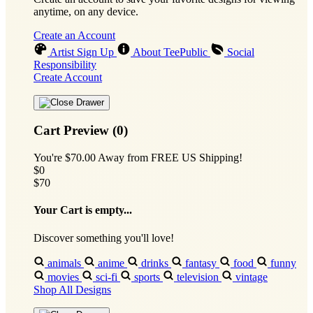
anytime, on any device.
Create an Account
Artist Sign Up
About TeePublic
Social
Responsibility
Create Account
Cart Preview (0)
You're
$70.00
Away from
FREE US Shipping!
$0
$70
Your Cart is empty...
Discover something you'll love!
animals
anime
drinks
fantasy
food
funny
movies
sci-fi
sports
television
vintage
Shop All Designs