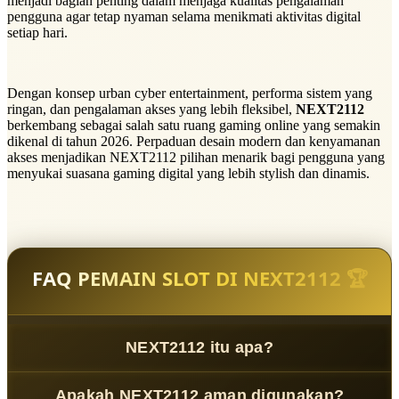
menjadi bagian penting dalam menjaga kualitas pengalaman
pengguna agar tetap nyaman selama menikmati aktivitas digital
setiap hari.
Dengan konsep urban cyber entertainment, performa sistem yang
ringan, dan pengalaman akses yang lebih fleksibel,
NEXT2112
berkembang sebagai salah satu ruang gaming online yang semakin
dikenal di tahun 2026. Perpaduan desain modern dan kenyamanan
akses menjadikan NEXT2112 pilihan menarik bagi pengguna yang
menyukai suasana gaming digital yang lebih stylish dan dinamis.
FAQ PEMAIN SLOT DI NEXT2112 🏆
NEXT2112 itu apa?
NEXT2112
adalah platform slot online terpercaya dengan
Apakah NEXT2112 aman digunakan?